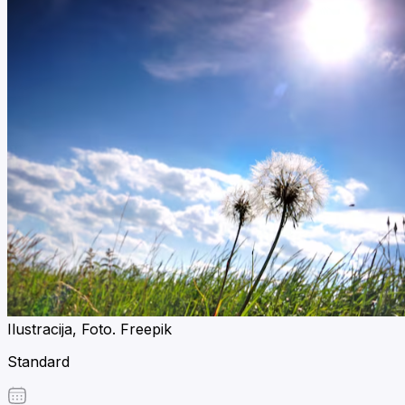
Ilustracija, Foto. Freepik
Standard