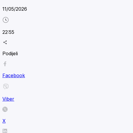
11/05/2026
22:55
Podijeli
Facebook
Viber
X