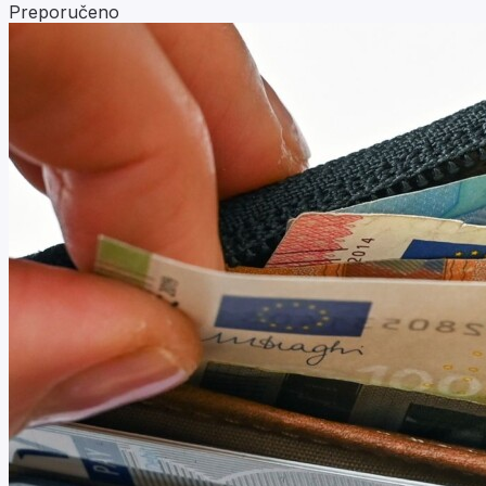
Preporučeno