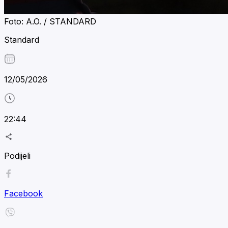
Foto: A.O. / STANDARD
Standard
12/05/2026
22:44
Podijeli
Facebook