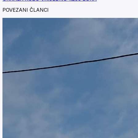
POVEZANI ČLANCI