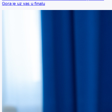
Gora je uz vas u finalu