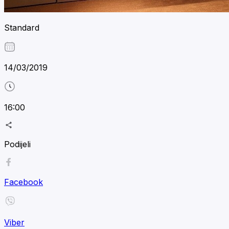
Standard
14/03/2019
16:00
Podijeli
Facebook
Viber