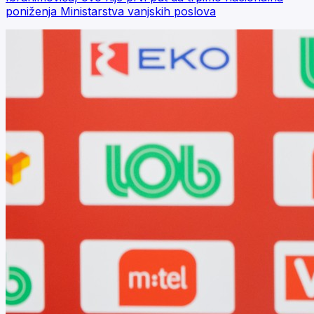
poniženja Ministarstva vanjskih poslova