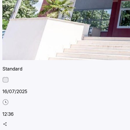
Standard
16/07/2025
12:36