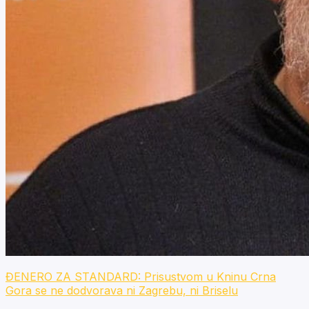
ĐENERO ZA STANDARD: Prisustvom u Kninu Crna
Gora se ne dodvorava ni Zagrebu, ni Briselu