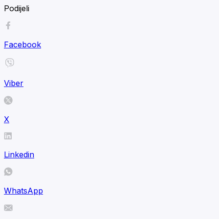
Podijeli
Facebook
Viber
X
Linkedin
WhatsApp