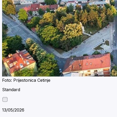
Foto: Prijestonica Cetinje
Standard
13/05/2026