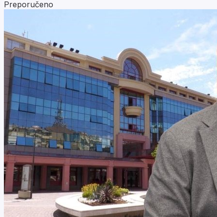
Preporučeno