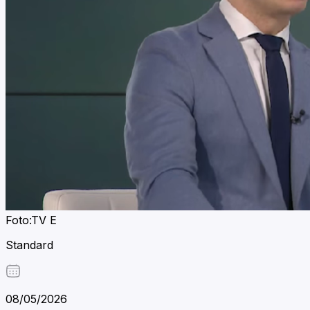
Foto:TV E
Standard
08/05/2026