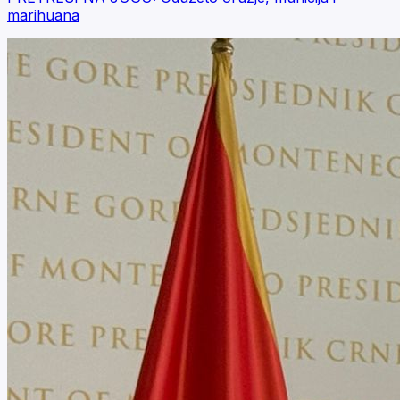
marihuana