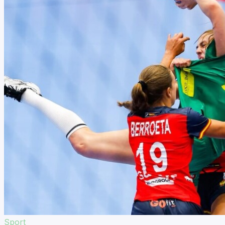
Sport