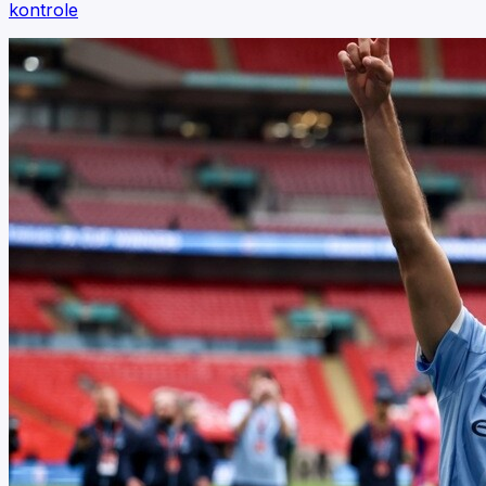
kontrole