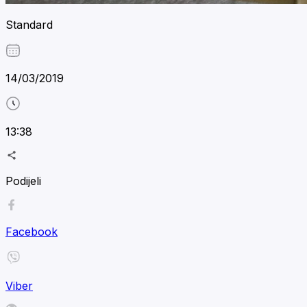
Standard
14/03/2019
13:38
Podijeli
Facebook
Viber