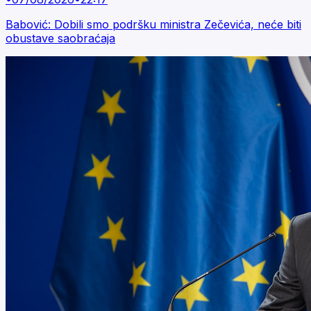
Babović: Dobili smo podršku ministra Zečevića, neće biti
obustave saobraćaja