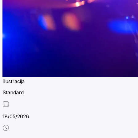
Ilustracija
Standard
18/05/2026