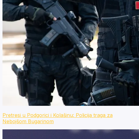
Pretresi u Podgorici i Kolašinu: Policija traga za
Nebojšom Bugarinom