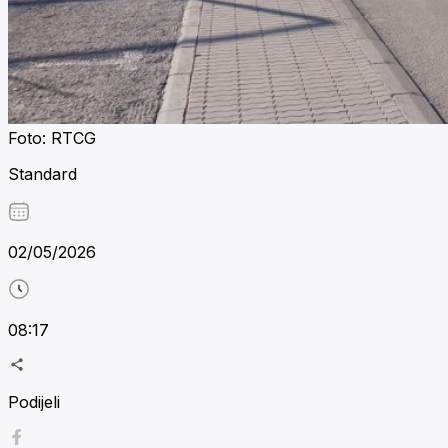
Foto: RTCG
Standard
02/05/2026
08:17
Podijeli