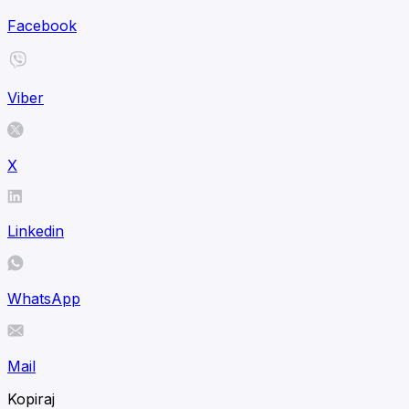
Facebook
Viber
X
Linkedin
WhatsApp
Mail
Kopiraj