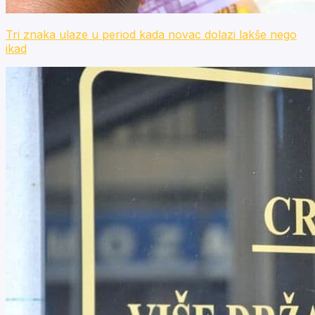
Tri znaka ulaze u period kada novac dolazi lakše nego
ikad