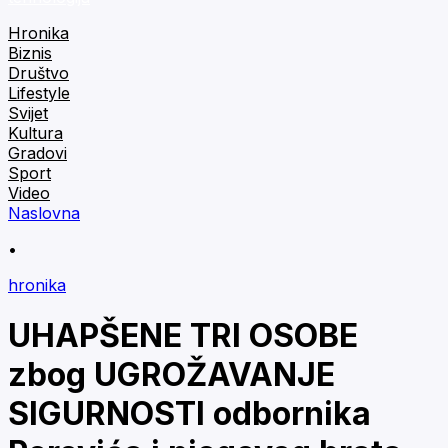
Hronika
Biznis
Društvo
Lifestyle
Svijet
Kultura
Gradovi
Sport
Video
Naslovna
•
hronika
UHAPŠENE TRI OSOBE
zbog UGROŽAVANJE
SIGURNOSTI odbornika