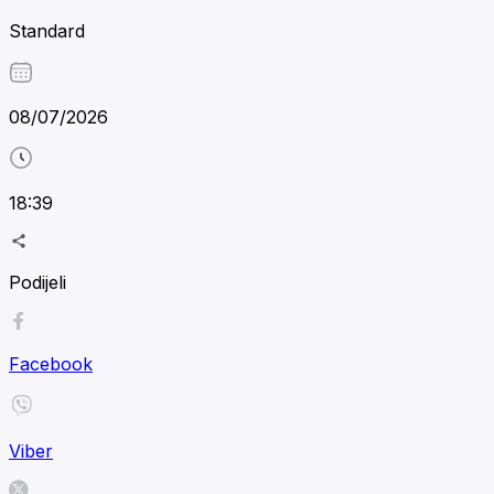
Standard
08/07/2026
18:39
Podijeli
Facebook
Viber