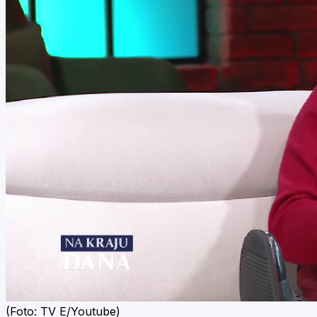
(Foto: TV E/Youtube)