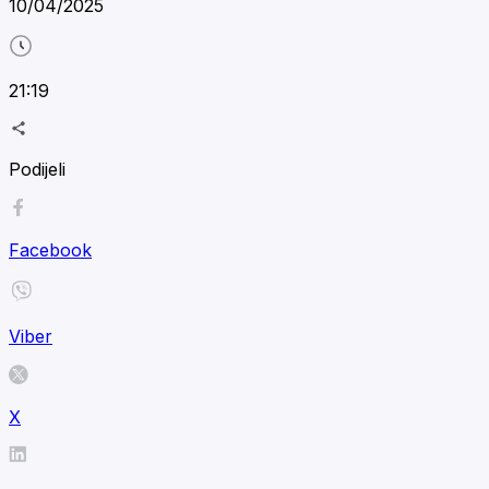
10/04/2025
21:19
Podijeli
Facebook
Viber
X