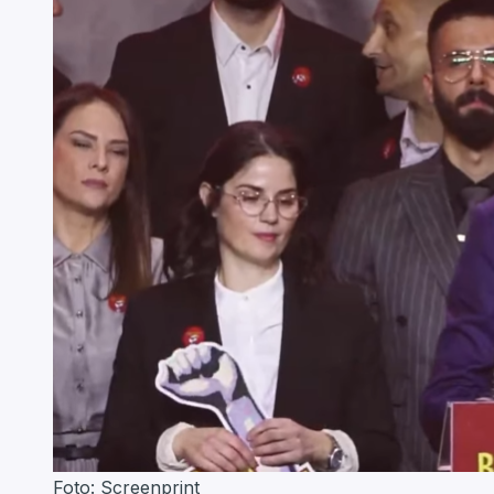
Foto: Screenprint