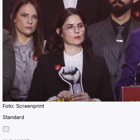
Foto: Screenprint
Standard