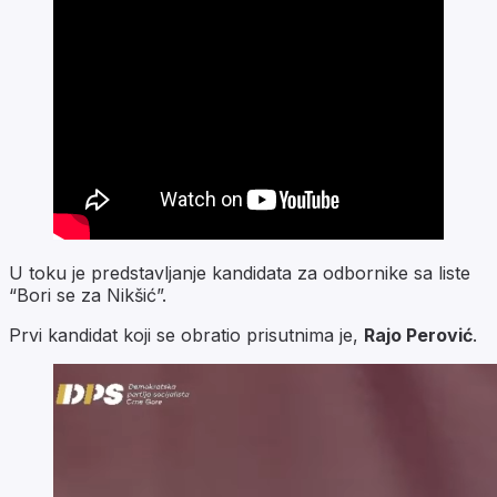
U toku je predstavljanje kandidata za odbornike sa liste
“Bori se za Nikšić”.
Prvi kandidat koji se obratio prisutnima je,
Rajo Perović
.