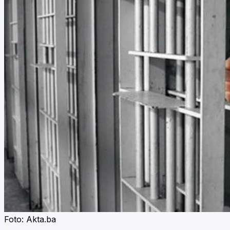
Foto: Akta.ba