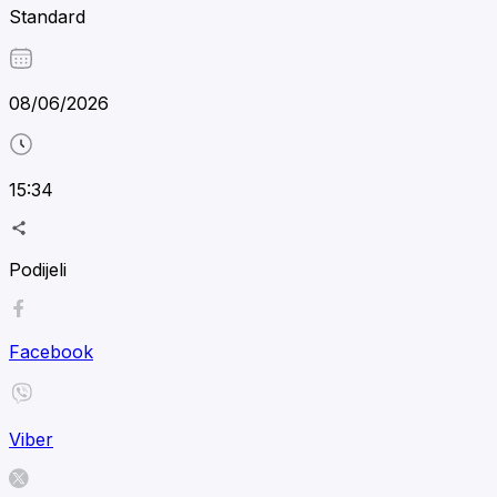
Standard
08/06/2026
15:34
Podijeli
Facebook
Viber