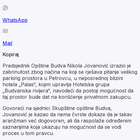
WhatsApp
Mail
Kopiraj
Predsjednik Opštine Budva Nikola Jovanović izrazio je
zabrinutost zbog načina na koji se rješava pitanje velikog
parking prostora u Petrovcu, u neposrednoj blizini
hotela „Palas“, kojim upravlja Hotelska grupa
„Budvanska rivijera“, navodeći da postoji mogućnost da
taj prostor bude dat na korišćenje privatnom zakupcu.
Govoreći na sjednici Skupštine opštine Budva,
Jovanović je kazao da nema čvrste dokaze da je takav
aranžman već dogovoren, ali da raspolaže određenim
saznanjima koja ukazuju na mogućnost da se vodi
proces u tom pravcu.