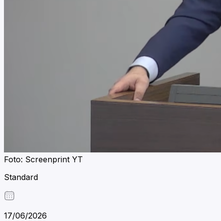
Foto: Screenprint YT
Standard
17/06/2026