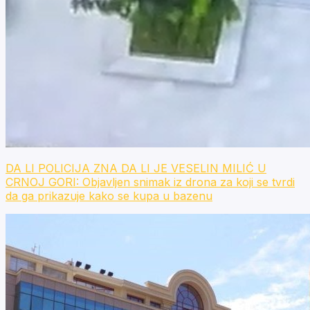
DA LI POLICIJA ZNA DA LI JE VESELIN MILIĆ U
CRNOJ GORI: Objavljen snimak iz drona za koji se tvrdi
da ga prikazuje kako se kupa u bazenu