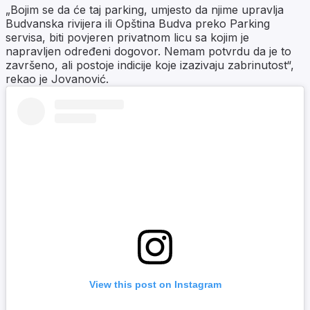
„Bojim se da će taj parking, umjesto da njime upravlja
Budvanska rivijera ili Opština Budva preko Parking
servisa, biti povjeren privatnom licu sa kojim je
napravljen određeni dogovor. Nemam potvrdu da je to
završeno, ali postoje indicije koje izazivaju zabrinutost“,
rekao je Jovanović.
View this post on Instagram