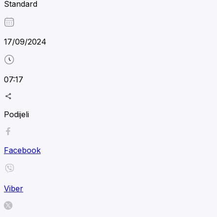
Standard
17/09/2024
07:17
Podijeli
Facebook
Viber