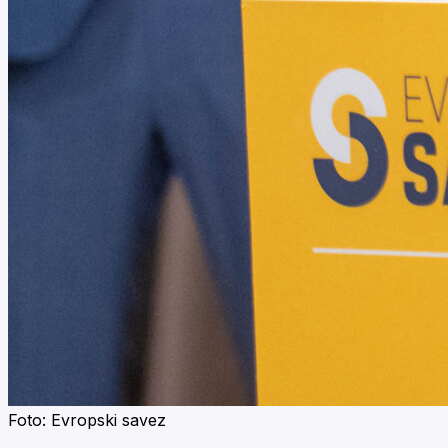
Foto: Evropski savez