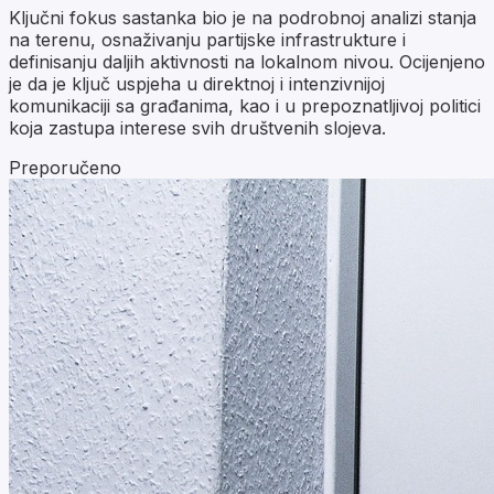
Ključni fokus sastanka bio je na podrobnoj analizi stanja
na terenu, osnaživanju partijske infrastrukture i
definisanju daljih aktivnosti na lokalnom nivou. Ocijenjeno
je da je ključ uspjeha u direktnoj i intenzivnijoj
komunikaciji sa građanima, kao i u prepoznatljivoj politici
koja zastupa interese svih društvenih slojeva.
Preporučeno