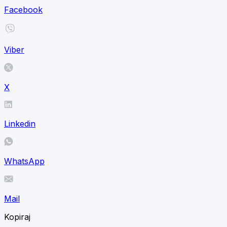
Facebook
Viber
X
Linkedin
WhatsApp
Mail
Kopiraj