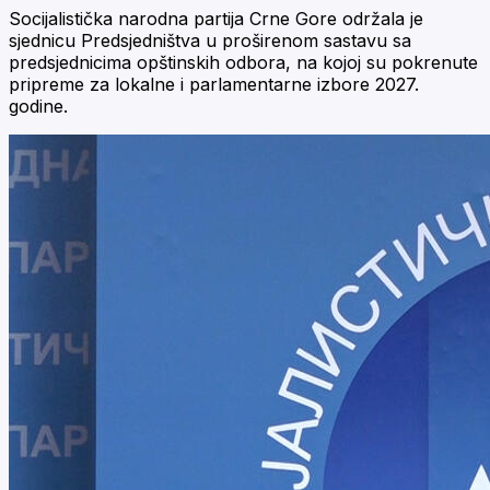
Socijalistička narodna partija Crne Gore održala je
sjednicu Predsjedništva u proširenom sastavu sa
predsjednicima opštinskih odbora, na kojoj su pokrenute
pripreme za lokalne i parlamentarne izbore 2027.
godine.