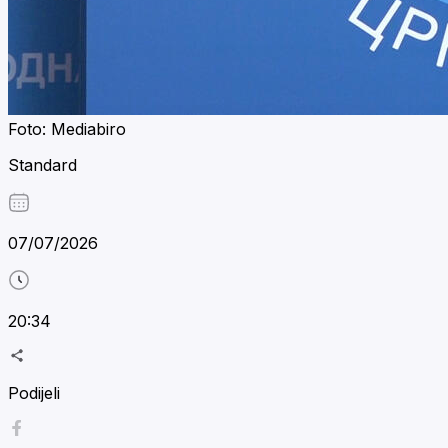
Foto: Mediabiro
Standard
07/07/2026
20:34
Podijeli