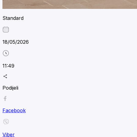
Standard
18/05/2026
11:49
Podijeli
Facebook
Viber