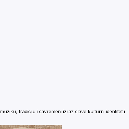
ku, tradiciju i savremeni izraz slave kulturni identitet i