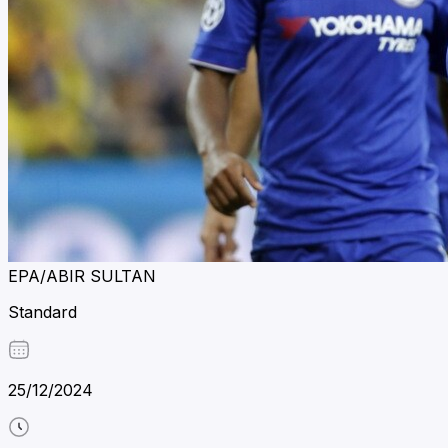
EPA/ABIR SULTAN
Standard
25/12/2024