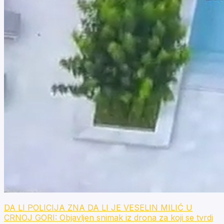
DA LI POLICIJA ZNA DA LI JE VESELIN MILIĆ U
CRNOJ GORI: Objavljen snimak iz drona za koji se tvrdi