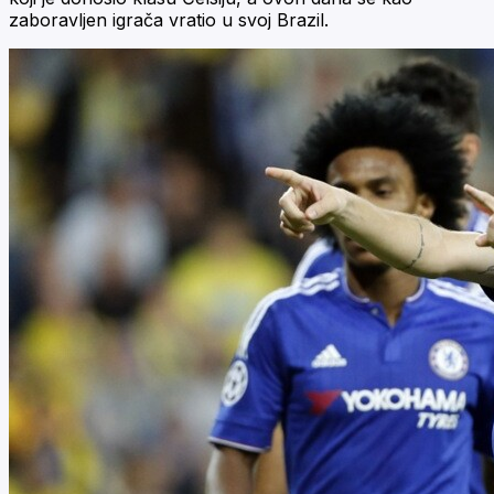
zaboravljen igrača vratio u svoj Brazil.