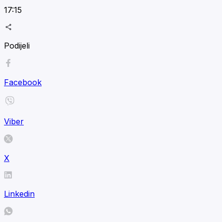
17:15
Podijeli
Facebook
Viber
X
Linkedin