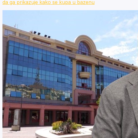
da ga prikazuje kako se kupa u bazenu