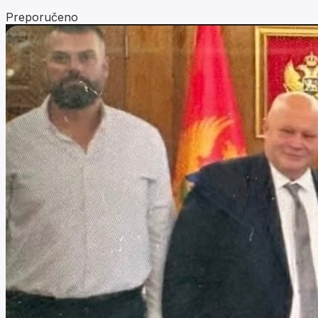
Preporučeno