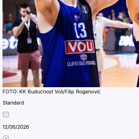
FOTO: KK Budućnost Voli/Filip Roganović
Standard
12/06/2026