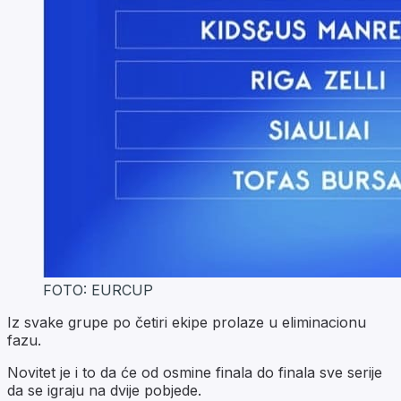
FOTO: EURCUP
Iz svake grupe po četiri ekipe prolaze u eliminacionu
fazu.
Novitet je i to da će od osmine finala do finala sve serije
da se igraju na dvije pobjede.