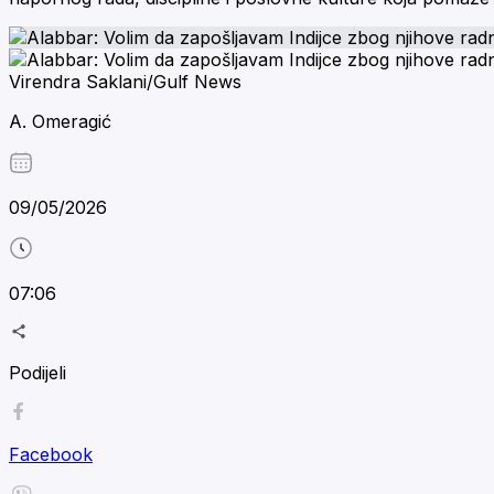
Virendra Saklani/Gulf News
A. Omeragić
09/05/2026
07:06
Podijeli
Facebook