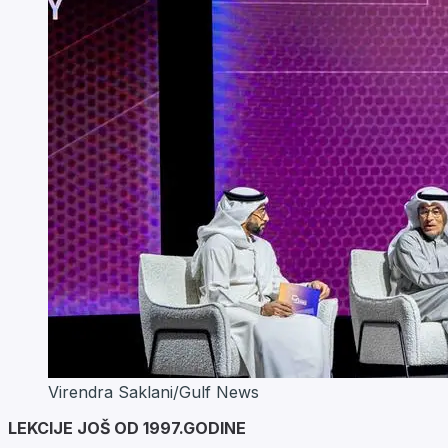
Virendra Saklani/Gulf News
LEKCIJE JOŠ OD 1997.GODINE