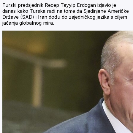
Turski predsjednik Recep Tayyip Erdogan izjavio je
danas kako Turska radi na tome da Sjedinjene Američke
Države (SAD) i Iran dođu do zajedničkog jezika s ciljem
jačanja globalnog mira.