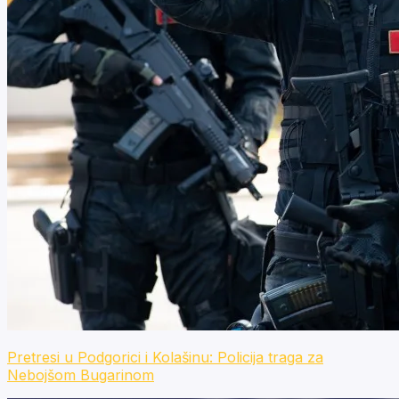
Pretresi u Podgorici i Kolašinu: Policija traga za
Nebojšom Bugarinom