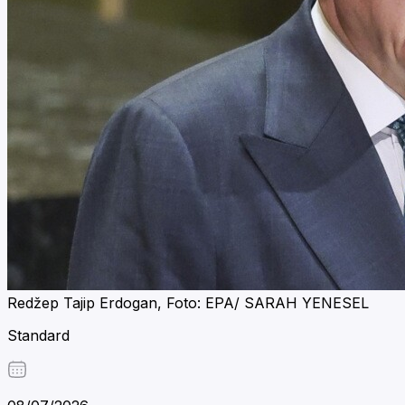
Redžep Tajip Erdogan, Foto: EPA/ SARAH YENESEL
Standard