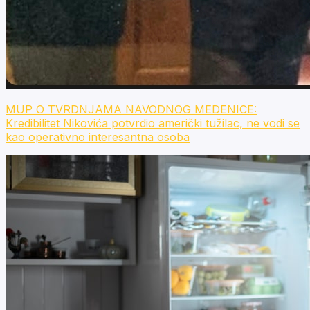
MUP O TVRDNJAMA NAVODNOG MEDENICE:
Kredibilitet Nikovića potvrdio američki tužilac, ne vodi se
kao operativno interesantna osoba