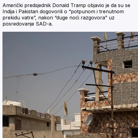
Američki predsjednik Donald Tramp objavio je da su se
Indija i Pakistan dogovorili o “potpunom i trenutnom
prekidu vatre”, nakon “duge noći razgovora” uz
posredovanje SAD-a.