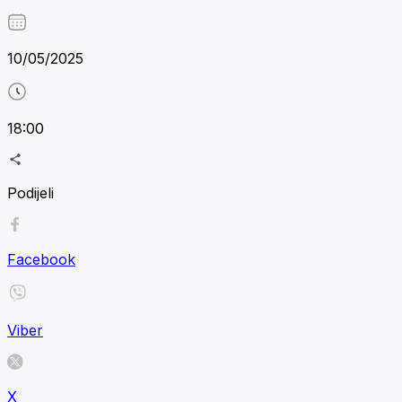
10/05/2025
18:00
Podijeli
Facebook
Viber
X