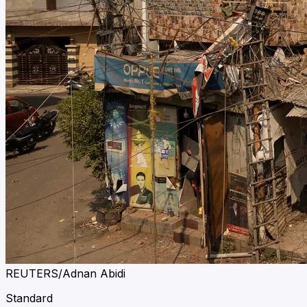
REUTERS/Adnan Abidi
Standard