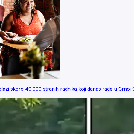
 skoro 40.000 stranih radnika koji danas rade u Crnoj 