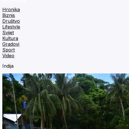
Hronika
Biznis
Društvo
Lifestyle
Svijet
Kultura
Gradovi
Sport
Video
Indija