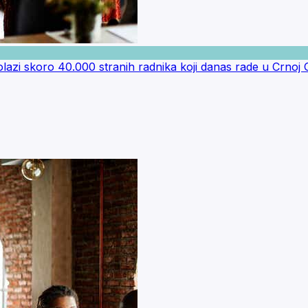
 skoro 40.000 stranih radnika koji danas rade u Crnoj 