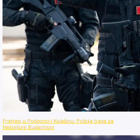
Pretresi u Podgorici i Kolašinu: Policija traga za
Nebojšom Bugarinom