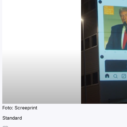
Foto: Screeprint
Standard