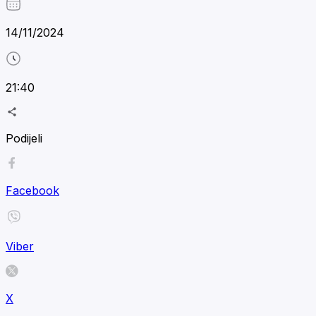
14/11/2024
21:40
Podijeli
Facebook
Viber
X