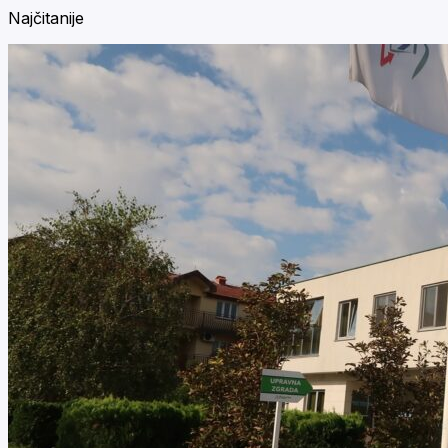
Najčitanije