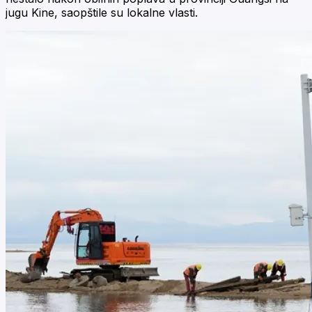
jugu Kine, saopštile su lokalne vlasti.