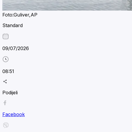
Foto:Guliver,AP
Standard
09/07/2026
08:51
Podijeli
Facebook