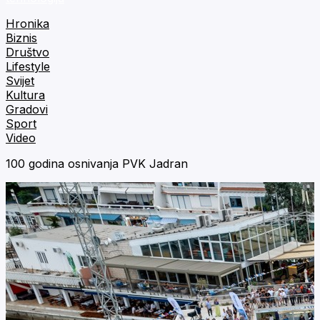
Hronika
Biznis
Društvo
Lifestyle
Svijet
Kultura
Gradovi
Sport
Video
100 godina osnivanja PVK Jadran