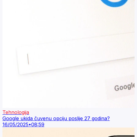
Tehnologija
Google ukida čuvenu opciju poslije 27 godina?
16/05/2025
•
08:59