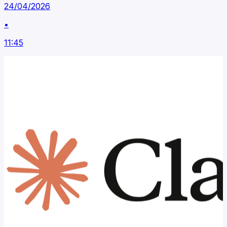
24/04/2026
•
11:45