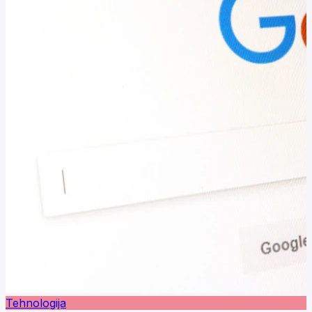
Tehnologija