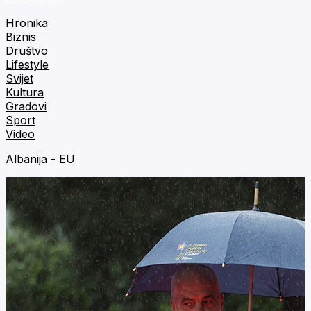
Hronika
Biznis
Društvo
Lifestyle
Svijet
Kultura
Gradovi
Sport
Video
Albanija - EU