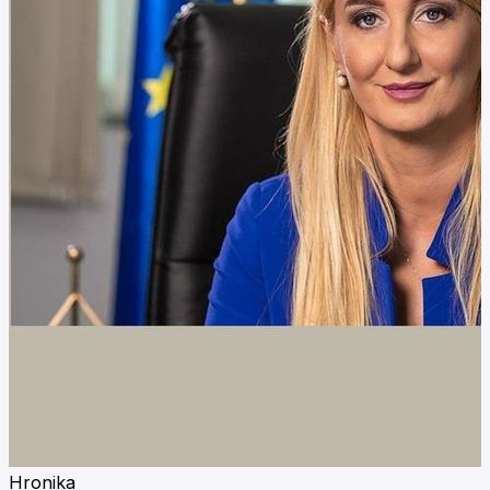
Hronika