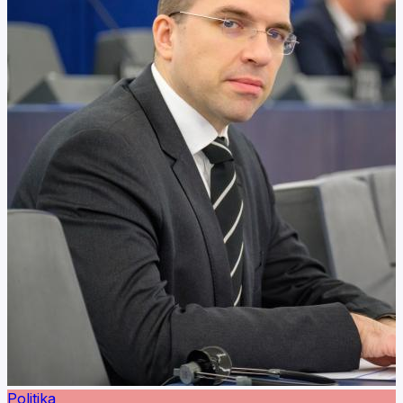
Politika