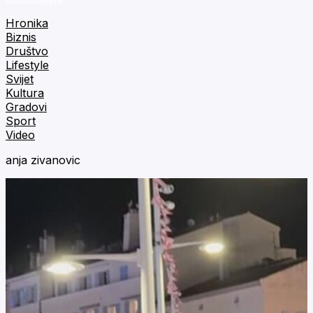
Hronika
Biznis
Društvo
Lifestyle
Svijet
Kultura
Gradovi
Sport
Video
anja zivanovic