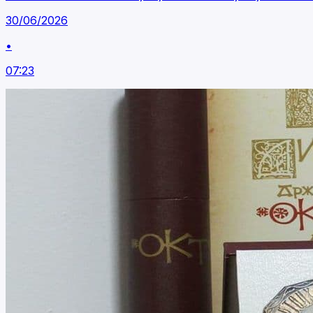
30/06/2026
•
07:23