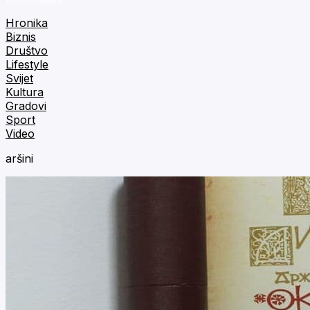
Hronika
Biznis
Društvo
Lifestyle
Svijet
Kultura
Gradovi
Sport
Video
aršini