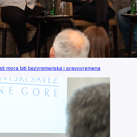
sti mora biti bezvremenska i pravovremena