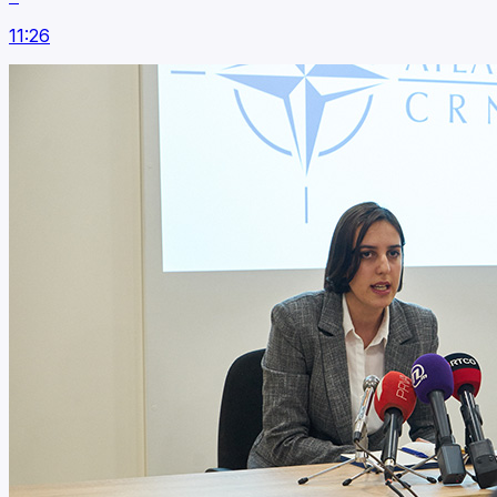
11:26