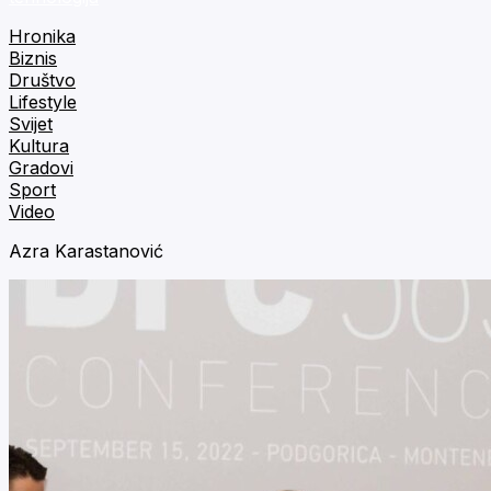
Hronika
Biznis
Društvo
Lifestyle
Svijet
Kultura
Gradovi
Sport
Video
Azra Karastanović