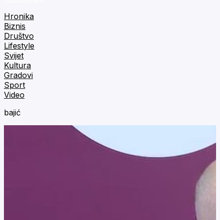
Hronika
Biznis
Društvo
Lifestyle
Svijet
Kultura
Gradovi
Sport
Video
bajić