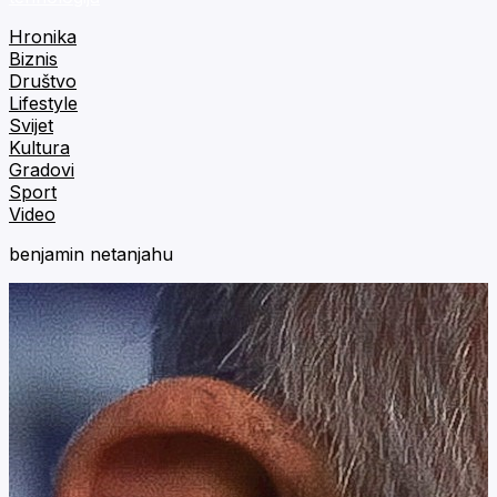
Hronika
Biznis
Društvo
Lifestyle
Svijet
Kultura
Gradovi
Sport
Video
benjamin netanjahu