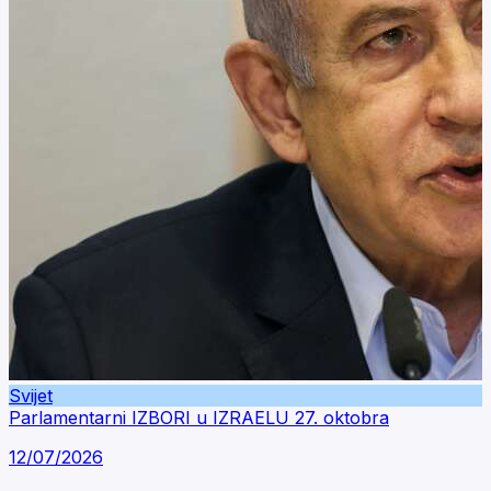
Svijet
Parlamentarni IZBORI u IZRAELU 27. oktobra
12/07/2026