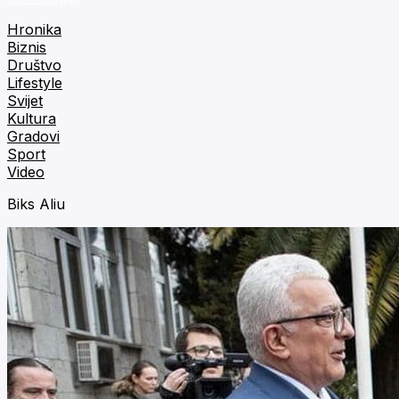
Hronika
Biznis
Društvo
Lifestyle
Svijet
Kultura
Gradovi
Sport
Video
Biks Aliu