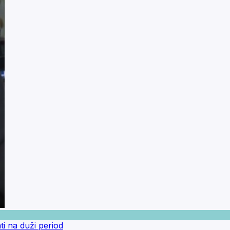
ti na duži period