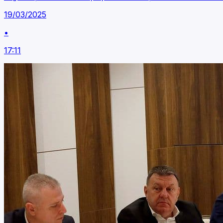
19/03/2025
•
17:11