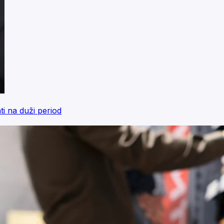
ti na duži period