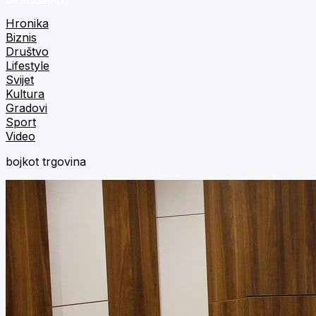
Hronika
Biznis
Društvo
Lifestyle
Svijet
Kultura
Gradovi
Sport
Video
bojkot trgovina