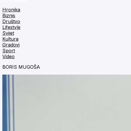
Hronika
Biznis
Društvo
Lifestyle
Svijet
Kultura
Gradovi
Sport
Video
BORIS MUGOŠA