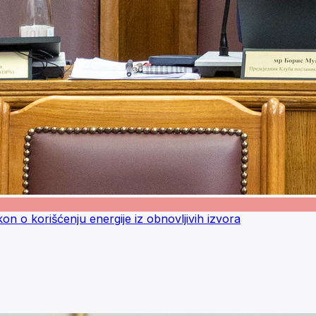
 o korišćenju energije iz obnovljivih izvora