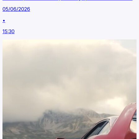
05/06/2026
•
15:30