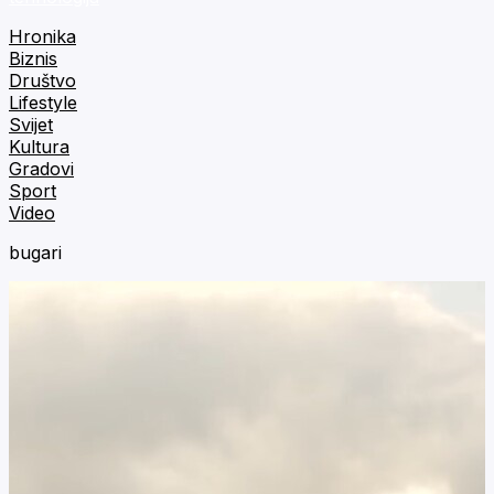
Hronika
Biznis
Društvo
Lifestyle
Svijet
Kultura
Gradovi
Sport
Video
bugari