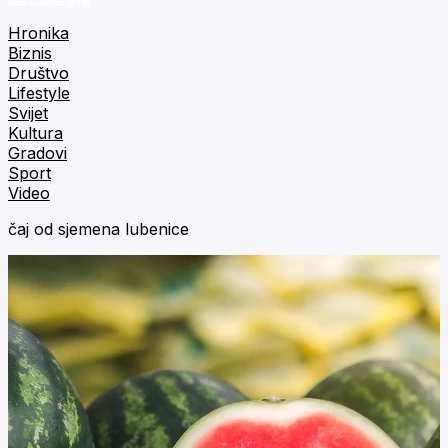
Hronika
Biznis
Društvo
Lifestyle
Svijet
Kultura
Gradovi
Sport
Video
čaj od sjemena lubenice