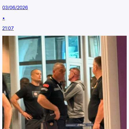
03/06/2026
•
21:07