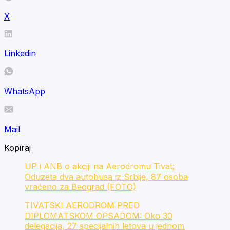
X
Linkedin
WhatsApp
Mail
Kopiraj
UP i ANB o akciji na Aerodromu Tivat:
Oduzeta dva autobusa iz Srbije, 87 osoba
vraćeno za Beograd (FOTO)
TIVATSKI AERODROM PRED
DIPLOMATSKOM OPSADOM: Oko 30
delegacija, 27 specijalnih letova u jednom