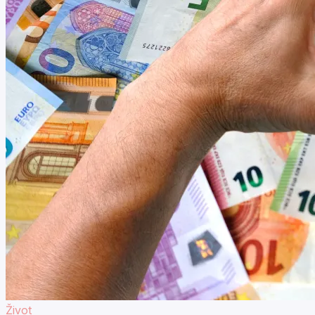
Život