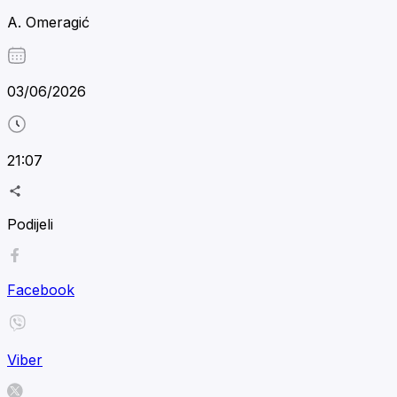
A. Omeragić
03/06/2026
21:07
Podijeli
Facebook
Viber