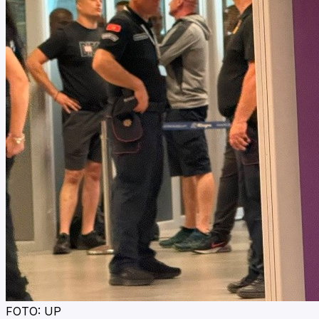
FOTO: UP