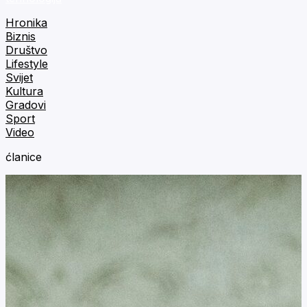
Hronika
Biznis
Društvo
Lifestyle
Svijet
Kultura
Gradovi
Sport
Video
ćlanice