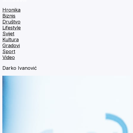
Hronika
Biznis
Društvo
Lifestyle
Svijet
Kultura
Gradovi
Sport
Video
Darko Ivanović