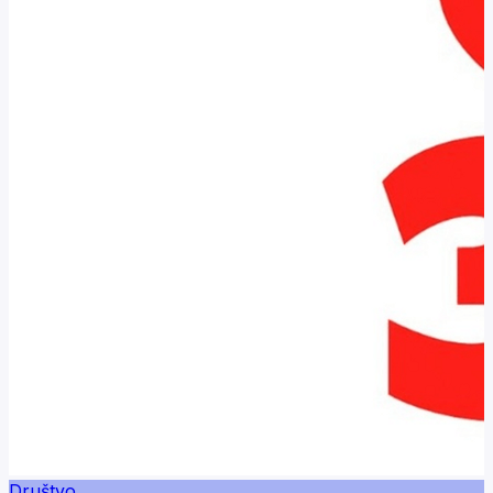
Društvo