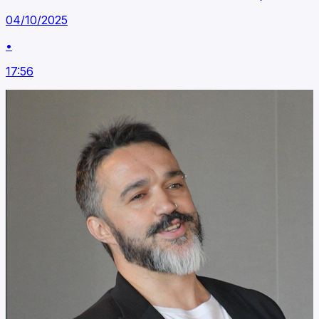
04/10/2025
•
17:56