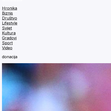
Hronika
Biznis
Društvo
Lifestyle
Svijet
Kultura
Gradovi
Sport
Video
donacija