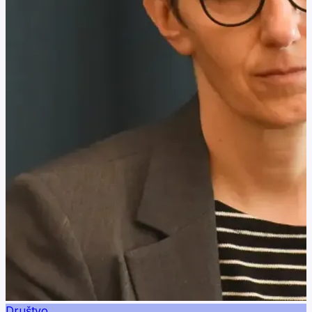
Društvo