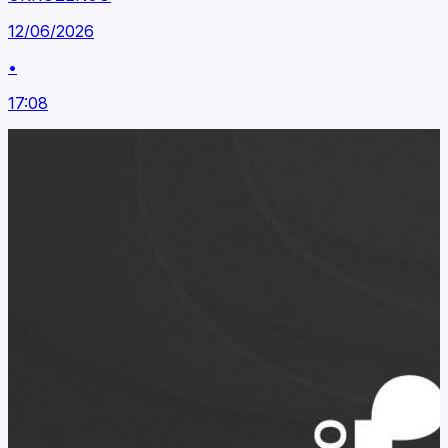
12/06/2026
•
17:08