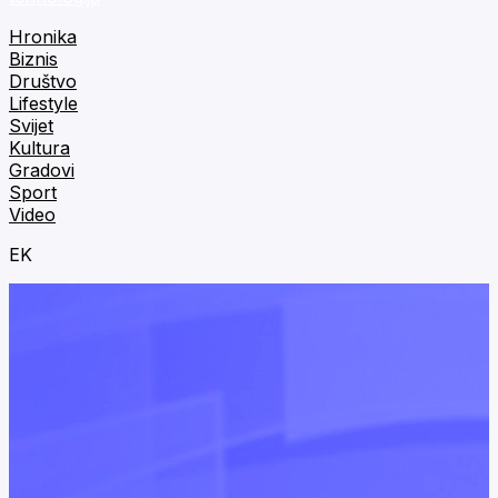
Hronika
Biznis
Društvo
Lifestyle
Svijet
Kultura
Gradovi
Sport
Video
EK