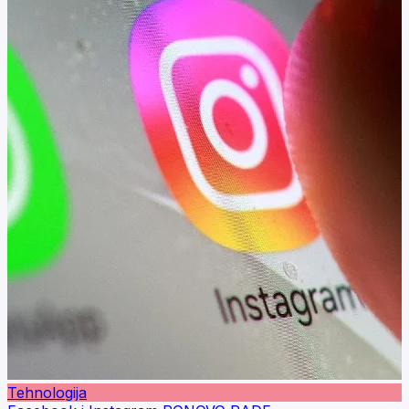
Tehnologija