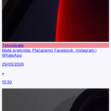
Tehnologija
Meta prelomila: Plaćaćemo Facebook, Instagram i
WhatsApp
29/05/2026
•
10:30