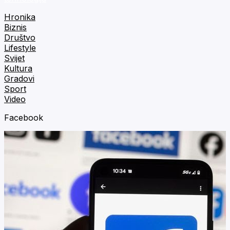
Hronika
Biznis
Društvo
Lifestyle
Svijet
Kultura
Gradovi
Sport
Video
Facebook