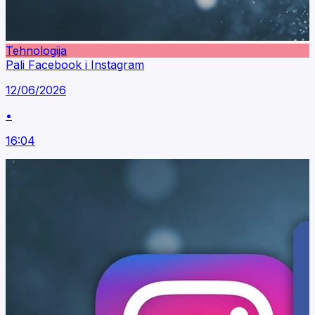
Tehnologija
Pali Facebook i Instagram
12/06/2026
•
16:04