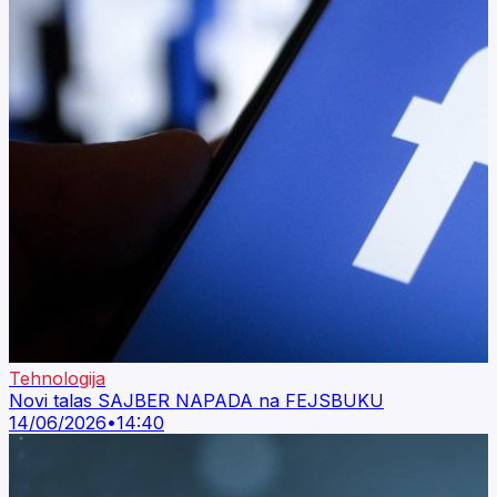
Tehnologija
Novi talas SAJBER NAPADA na FEJSBUKU
14/06/2026
•
14:40