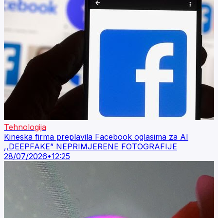
Tehnologija
Kineska firma preplavila Facebook oglasima za AI
,,DEEPFAKE” NEPRIMJERENE FOTOGRAFIJE
28/07/2026
•
12:25