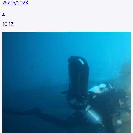
25/05/2023
•
10:17