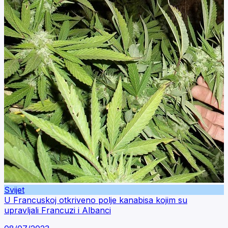
Svijet
U Francuskoj otkriveno polje kanabisa kojim su
upravljali Francuzi i Albanci