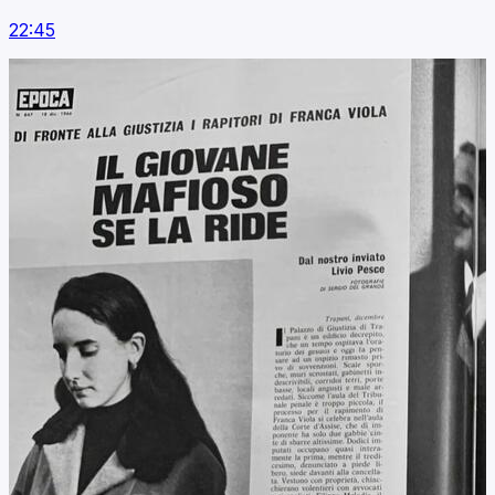
22:45