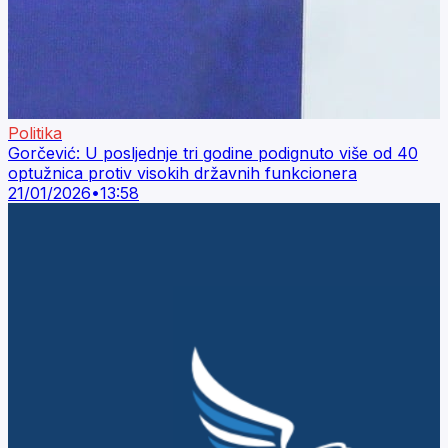
Politika
Gorčević: U posljednje tri godine podignuto više od 40
optužnica protiv visokih državnih funkcionera
21/01/2026
•
13:58