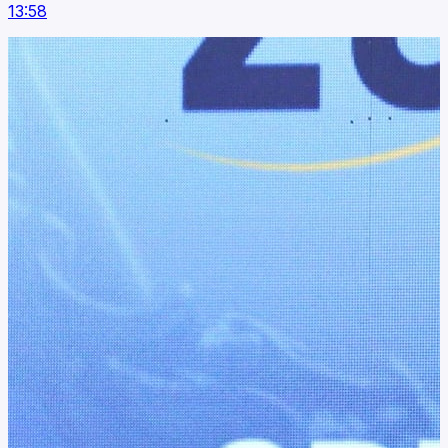
13:58