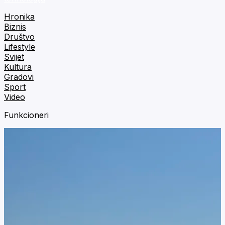
Hronika
Biznis
Društvo
Lifestyle
Svijet
Kultura
Gradovi
Sport
Video
Funkcioneri