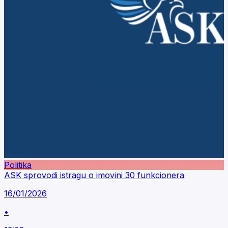
Politika
ASK sprovodi istragu o imovini 30 funkcionera
16/01/2026
•