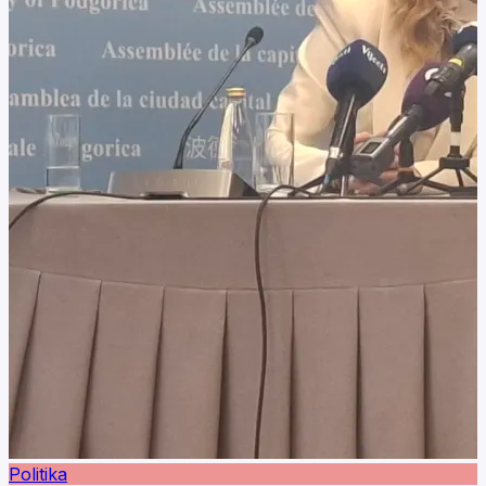
Politika