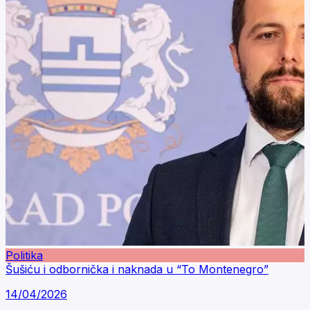
Politika
Šušiću i odbornička i naknada u “To Montenegro”
14/04/2026