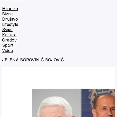
Hronika
Biznis
Društvo
Lifestyle
Svijet
Kultura
Gradovi
Sport
Video
JELENA BOROVINIĆ BOJOVIĆ