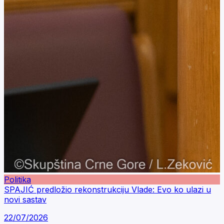
Politika
SPAJIĆ predložio rekonstrukciju Vlade: Evo ko ulazi u
novi sastav
22/07/2026